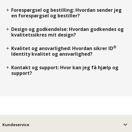
Forespørgsel og bestilling: Hvordan sender jeg
add
en forespørgsel og bestiller?
Design og godkendelse: Hvordan godkendes og
add
kvalitetssikres mit design?
®
Kvalitet og ansvarlighed: Hvordan sikrer ID
add
Identity kvalitet og ansvarlighed?
Kontakt og support: Hvor kan jeg få hjælp og
add
support?
Kundeservice