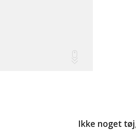
Ikke noget tøj