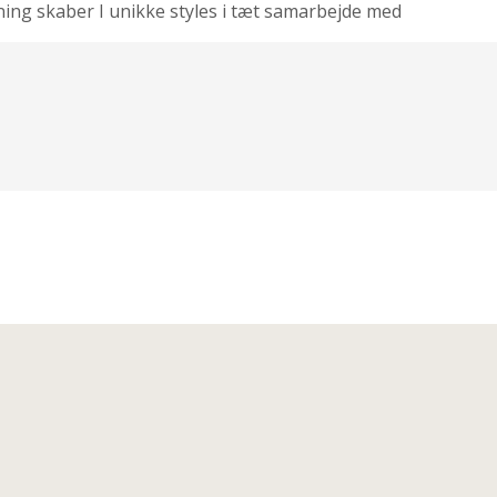
ning skaber I unikke styles i tæt samarbejde med