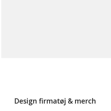
Design firmatøj & merch