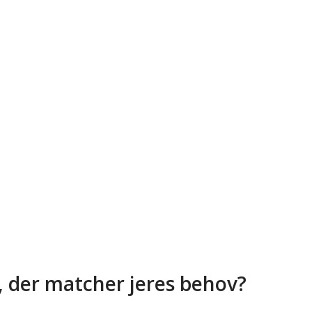
, der matcher jeres behov?