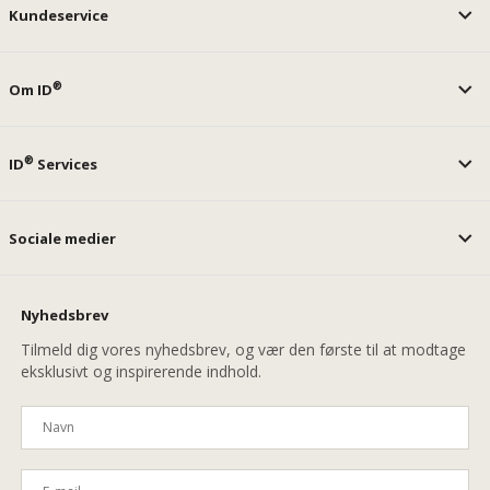
Kundeservice
®
Om ID
®
ID
Services
Sociale medier
Nyhedsbrev
Tilmeld dig vores nyhedsbrev, og vær den første til at modtage
eksklusivt og inspirerende indhold.