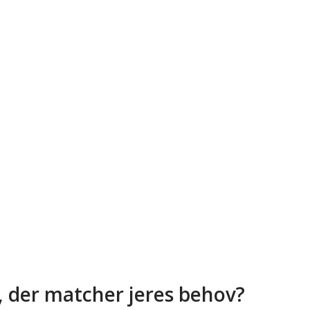
, der matcher jeres behov?