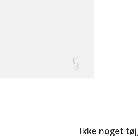
Ikke noget tøj