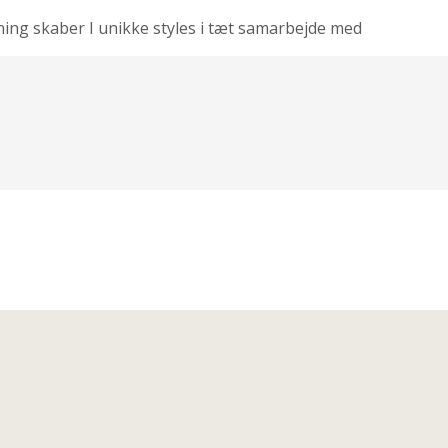
ning skaber I unikke styles i tæt samarbejde med