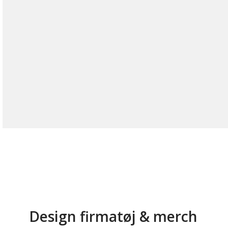
Design firmatøj & merch