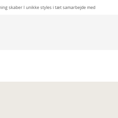
ning skaber I unikke styles i tæt samarbejde med