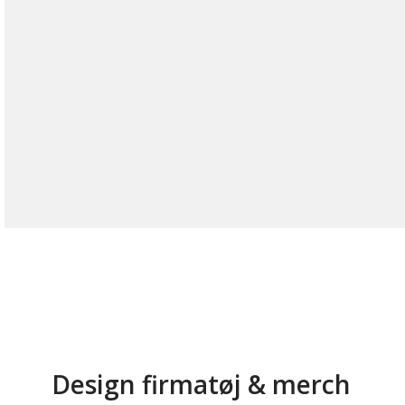
Design firmatøj & merch