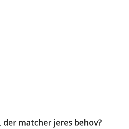
, der matcher jeres behov?