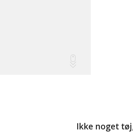
Ikke noget tøj