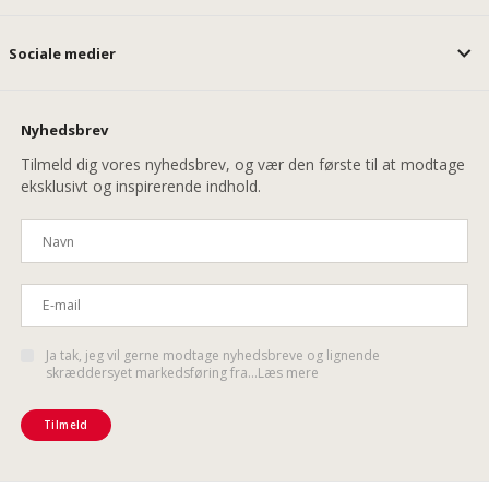
Sociale medier
Nyhedsbrev
Tilmeld dig vores nyhedsbrev, og vær den første til at modtage
eksklusivt og inspirerende indhold.
Ja tak, jeg vil gerne modtage nyhedsbreve og lignende
skræddersyet markedsføring fra...Læs mere
Tilmeld