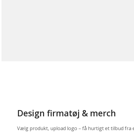
Design firmatøj & merch
Vælg produkt, upload logo – få hurtigt et tilbud fra 