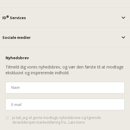
®
ID
Services
Sociale medier
Nyhedsbrev
Tilmeld dig vores nyhedsbrev, og vær den første til at modtage
eksklusivt og inspirerende indhold.
Ja tak, jeg vil gerne modtage nyhedsbreve og lignende
skræddersyet markedsføring fra...Læs mere