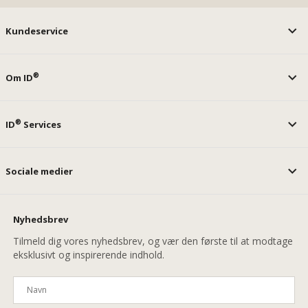
Kundeservice
®
Om ID
®
ID
Services
Sociale medier
Nyhedsbrev
Tilmeld dig vores nyhedsbrev, og vær den første til at modtage
eksklusivt og inspirerende indhold.