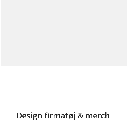
Design firmatøj & merch