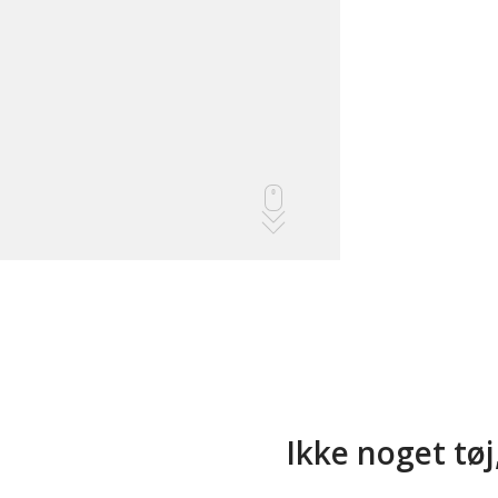
Ikke noget tøj