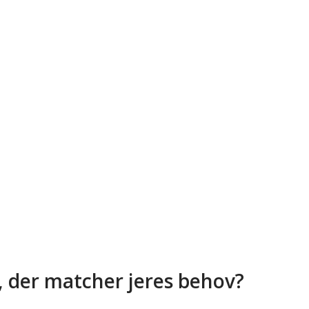
, der matcher jeres behov?