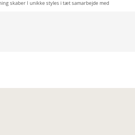
ning skaber I unikke styles i tæt samarbejde med