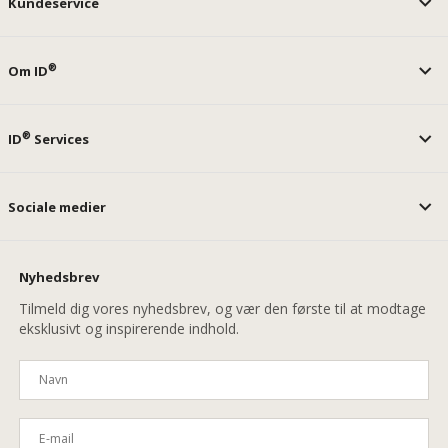
Kundeservice
®
Om ID
®
ID
Services
Sociale medier
Nyhedsbrev
Tilmeld dig vores nyhedsbrev, og vær den første til at modtage
eksklusivt og inspirerende indhold.