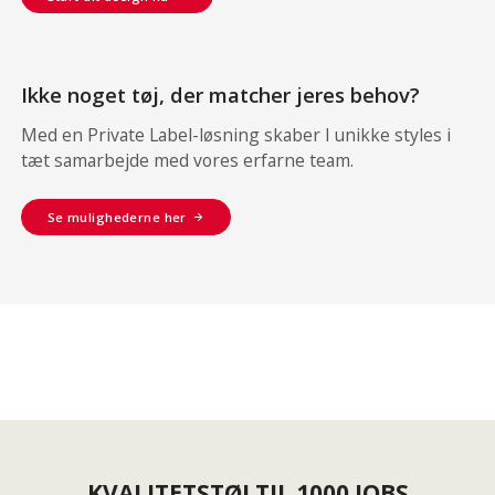
Ikke noget tøj, der matcher jeres behov?
Med en Private Label-løsning skaber I unikke styles i
tæt samarbejde med vores erfarne team.
Se mulighederne her
KVALITETSTØJ TIL 1000 JOBS