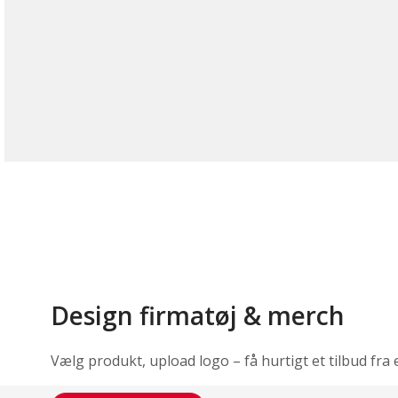
Design firmatøj & merch
Vælg produkt, upload logo – få hurtigt et tilbud fra 