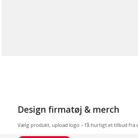
Design firmatøj & merch
Vælg produkt, upload logo – få hurtigt et tilbud fra 