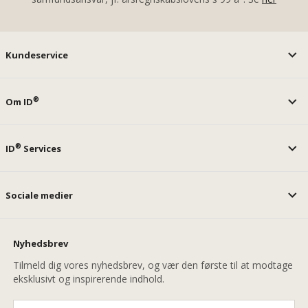
Kundeservice
®
Om ID
®
ID
Services
Sociale medier
Nyhedsbrev
Tilmeld dig vores nyhedsbrev, og vær den første til at modtage
eksklusivt og inspirerende indhold.